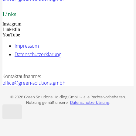
Links
Instagram
LinkedIn
YouTube
Impressum
Datenschutzerklärung
Kontaktaufnahme:
office@green-solutions.gmbh
© 2026 Green Solutions Holding GmbH – alle Rechte vorbehalten.
Nutzung gemäß unserer
Datenschutzerklärung
.